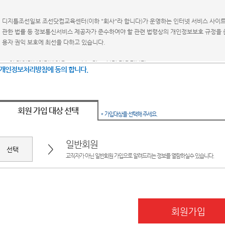
개인정보처리방침에 동의 합니다.
회원 가입 대상 선택
* 가입대상을 선택해 주세요.
일반회원
>
교직자가 아닌 일반회원 가입으로 알려드리는 정보를 열람하실수 있습니다.