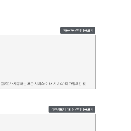
이용약관 전체 내용보기
개인정보처리방침 전체 내용보기