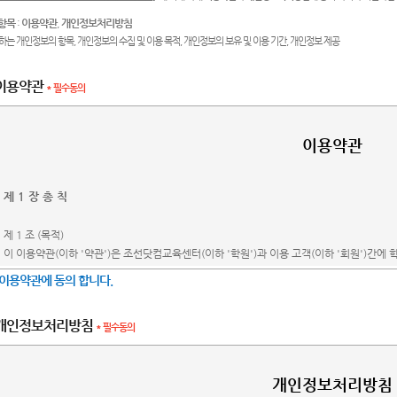
 항목
:
이용약관
,
개인정보처리방침
집하는 개인정보의 항목, 개인정보의 수집 및 이용 목적, 개인정보의 보유 및 이용 기간, 개인정보 제공
이용약관
* 필수동의
이용약관에 동의 합니다.
개인정보처리방침
* 필수동의