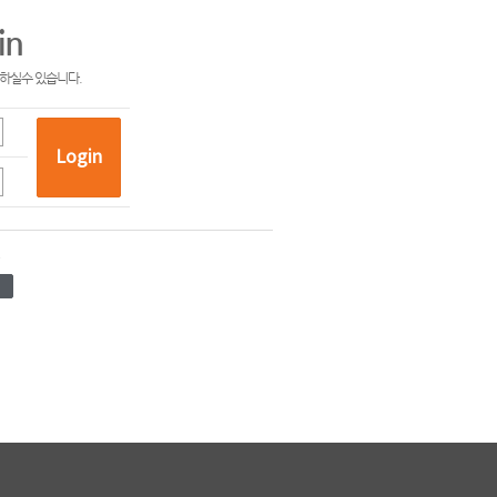
in
하실수 있습니다.
Login