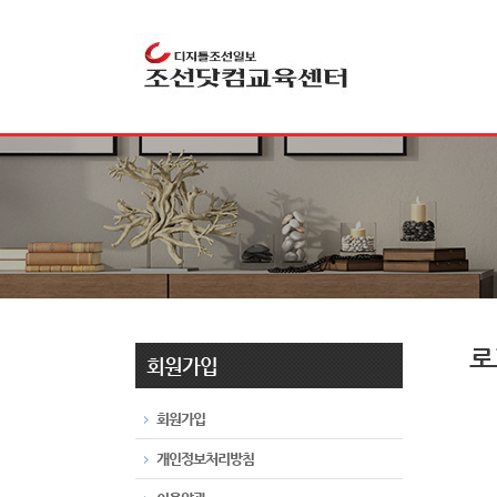
로
회원가입
회원가입
개인정보처리방침