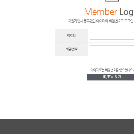
Member
Log
회원가입시 등록했던 아이디와 비밀번호로 로그인 
아이디
비밀번호
아이디 또는 비밀번호를 잊으셨나요?
ID/PW 찾기