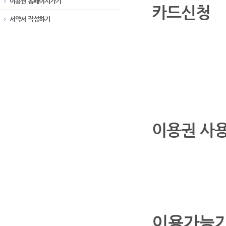
이용권 홈페이지가기
카드신청
서약서 작성하기
이용권 사
이용가능