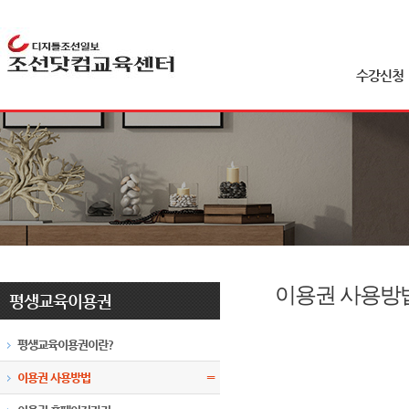
수강신청
이용권 사용방
평생교육이용권
평생교육이용권이란?
이용권 사용방법
〓